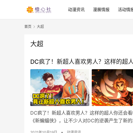
动漫资讯
漫展情报
活动情
首页
大超
大超
DC疯了！新超人喜欢男人？这样的超
DC疯了！新超人喜欢男人？这样的超人你还会看
《新蝙蝠侠》，让不少人对DC的逆袭产生了新的
•
2021年10月19日
动漫资讯