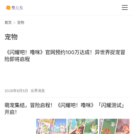
首页
宠物
宠物
《闪耀吧！噜咪》官网预约100万达成！异世界捉宠冒
险即将启程
2026年6月5日
业界消息
萌宠集结，冒险启程！《闪耀吧！噜咪》「闪耀测试」
开启！