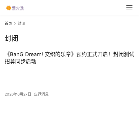
首页
封闭
封闭
《BanG Dream! 交织的乐章》预约正式开启！封闭测试
招募同步启动
2026年6月27日
业界消息