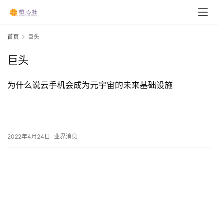
首页
巨头
巨头
为什么说云手机会成为元宇宙的未来基础设施
2022年4月24日
业界消息