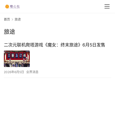
首页
旅途
旅途
二次元联机爬塔游戏《魔女：终末旅途》6月5日发售
2026年6月5日
业界消息