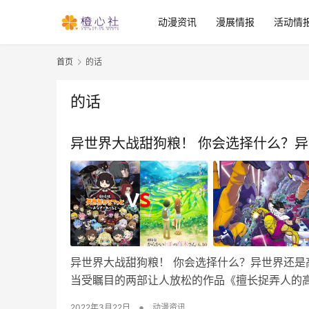
动漫资讯
漫展情报
活动情
首页
的话
的话
异世界大战甜狗粮！ 你会选择什么？
异世界大战甜狗粮！ 你会选择什么？异世界还是
当受瞩目的两部让人放松的作品《擅长捉弄人的高
•
2022年3月22日
动漫资讯