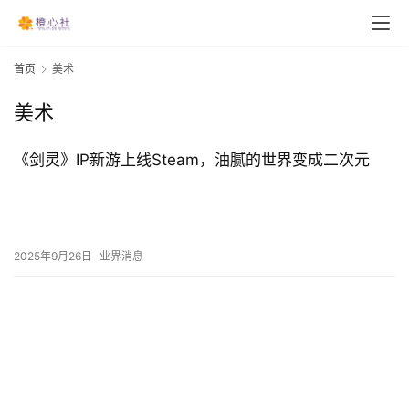
首页
美术
美术
《剑灵》IP新游上线Steam，油腻的世界变成二次元
2025年9月26日
业界消息