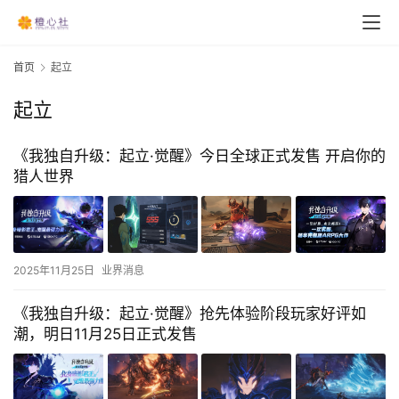
首页
起立
起立
《我独自升级：起立·觉醒》今日全球正式发售 开启你的
猎人世界
2025年11月25日
业界消息
《我独自升级：起立·觉醒》抢先体验阶段玩家好评如
潮，明日11月25日正式发售