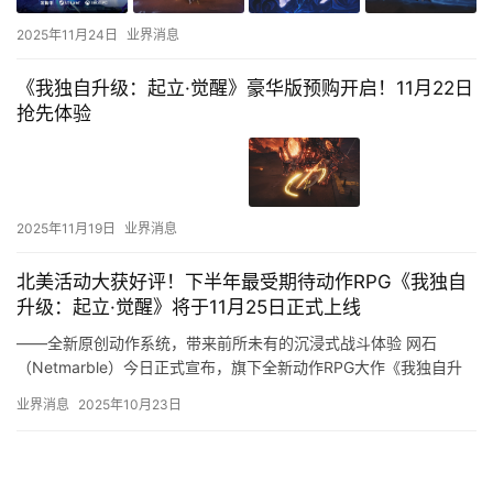
2025年11月24日
业界消息
《我独自升级：起立·觉醒》豪华版预购开启！11月22日
抢先体验
2025年11月19日
业界消息
北美活动大获好评！下半年最受期待动作RPG《我独自
升级：起立·觉醒》将于11月25日正式上线
——全新原创动作系统，带来前所未有的沉浸式战斗体验 网石
（Netmarble）今日正式宣布，旗下全新动作RPG大作《我独自升
级：起立·觉醒》将于2025年11月25日（中国时间）正…
业界消息
2025年10月23日