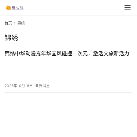
首页
锦绣
锦绣
锦绣中华动漫嘉年华国风碰撞二次元，激活文旅新活力
2025年10月18日
业界消息