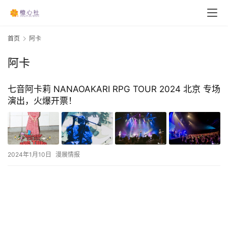
首页
阿卡
阿卡
七音阿卡莉 NANAOAKARI RPG TOUR 2024 北京 专场
演出，火爆开票！
2024年1月10日
漫展情报