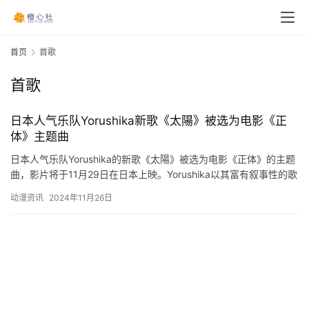
首页
首歌
首歌
日本人气乐队Yorushika新歌《太陽》被选为电影《正
体》主题曲
日本人气乐队Yorushika的新歌《太陽》被选为电影《正体》的主题
曲，影片将于11月29日在日本上映。Yorushika以其富有叙事性的歌
曲而闻名，《太陽》也以温柔的歌词伴随着不…
动漫资讯
2024年11月26日