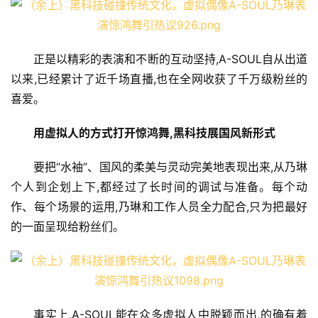
正是以精彩的表演和不断的互动坚持,A-SOUL自从出道
以来,已经累计了近千场直播,也在全网收获了千万级粉丝的
喜爱。
用虚拟人的方式打开惊鸿舞,黑科技展国风新形式
要把“水袖”、国风的柔美与灵动完美地表现出来,从乃琳
个人到企划上下,都经过了长时间的调试与准备。每个动
作、每个场景的运用,乃琳和工作人员全力配合,只为把最好
的一面呈现给粉丝们。
事实上,A-SOUL能在众多虚拟人中脱颖而出,的确有着