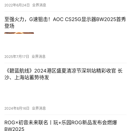
2022年6月24日
业界消息
至强火力，G速狙击！AOC CS25G显示器BW2025首秀
登场
2025年7月17日
业界消息
《碧蓝航线》2024港区盛夏清凉节深圳站精彩收官 长
沙、上海站蓄势待发
2024年8月16日
业界消息
ROG×初音未来联名丨玩+乐园ROG新品发布会燃爆
BW2025