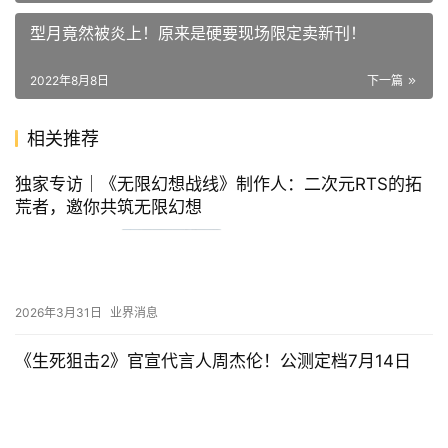
型月竟然被炎上！原来是硬要现场限定卖新刊！
2022年8月8日
下一篇
相关推荐
独家专访｜《无限幻想战线》制作人：二次元RTS的拓
荒者，邀你共筑无限幻想
2026年3月31日
业界消息
《生死狙击2》官宣代言人周杰伦！公测定档7月14日