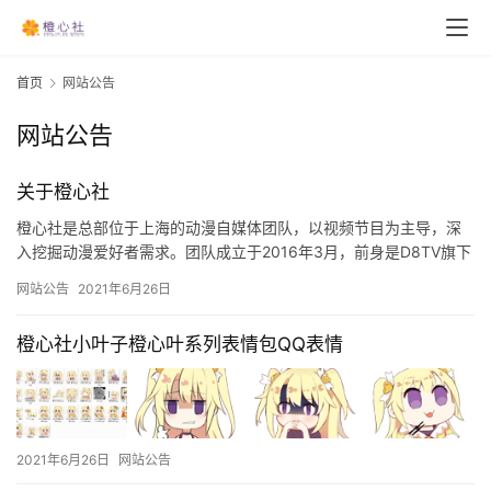
首页
网站公告
网站公告
关于橙心社
橙心社是总部位于上海的动漫自媒体团队，以视频节目为主导，深
入挖掘动漫爱好者需求。团队成立于2016年3月，前身是D8TV旗下
《绝对动漫》栏目组，目前有《橙心动漫》、《橙心资讯》等多…
网站公告
2021年6月26日
橙心社小叶子橙心叶系列表情包QQ表情
2021年6月26日
网站公告