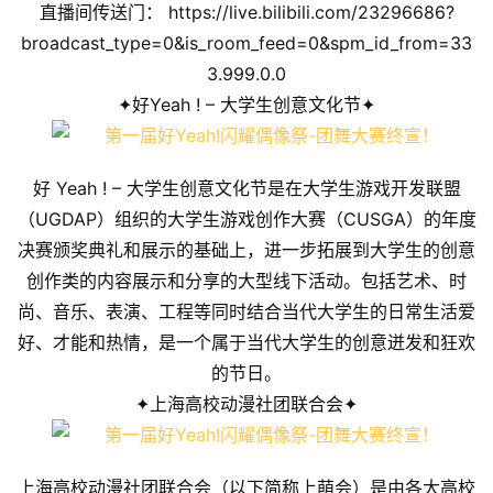
直播间传送门：
https://live.bilibili.com/23296686?
broadcast_type=0&is_room_feed=0&spm_id_from=33
3.999.0.0
✦好Yeah ! – 大学生创意文化节✦
好 Yeah ! – 大学生创意文化节是在大学生游戏开发联盟
（UGDAP）组织的大学生游戏创作大赛（CUSGA）的年度
决赛颁奖典礼和展示的基础上，进一步拓展到大学生的创意
创作类的内容展示和分享的大型线下活动。包括艺术、时
尚、音乐、表演、工程等同时结合当代大学生的日常生活爱
好、才能和热情，是一个属于当代大学生的创意迸发和狂欢
的节日。
✦上海高校动漫社团联合会✦
上海高校动漫社团联合会（以下简称上萌会）是由各大高校