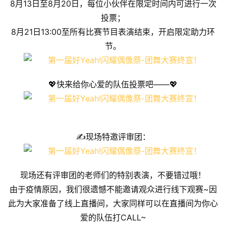
8月13日至8月20日，每位小伙伴在限定时间内可进行一次
投票；
8月21日13:00至所有比赛节目表演结束，开启限定助力环
节。
💖快来给你心爱的队伍投票吧——💖
✍现场特邀评审团：
现场还有评审团的老师们的特别表演，不要错过哦！
由于疫情原因，我们很遗憾不能邀请观众进行线下观赛~因
此为大家准备了线上直播间，大家同样可以在直播间为你心
爱的队伍打CALL~