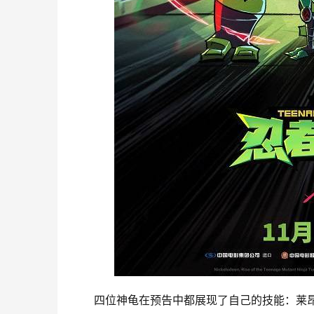
四位神龟在预告中都展现了自己的技能：莱