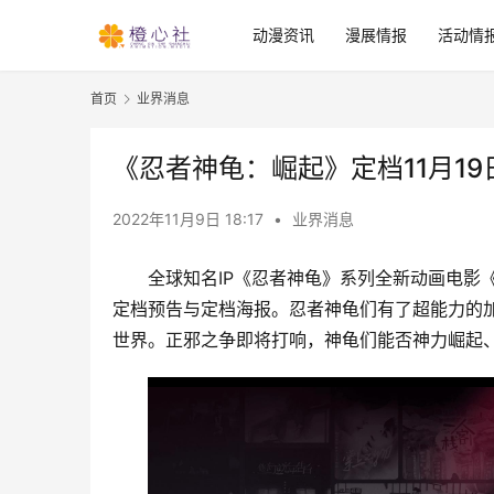
动漫资讯
漫展情报
活动情
首页
业界消息
《忍者神龟：崛起》定档11月19
2022年11月9日 18:17
•
业界消息
全球知名IP《忍者神龟》系列全新动画电影
定档预告与定档海报。忍者神龟们有了超能力的
世界。正邪之争即将打响，神龟们能否神力崛起