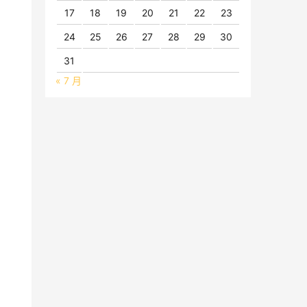
17
18
19
20
21
22
23
24
25
26
27
28
29
30
31
« 7 月