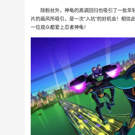
除粉丝外，神龟的高调回归也吸引了一批年
片的画风所吸引，是一次“入坑”的好机会！相信
一位观众都爱上忍者神龟！