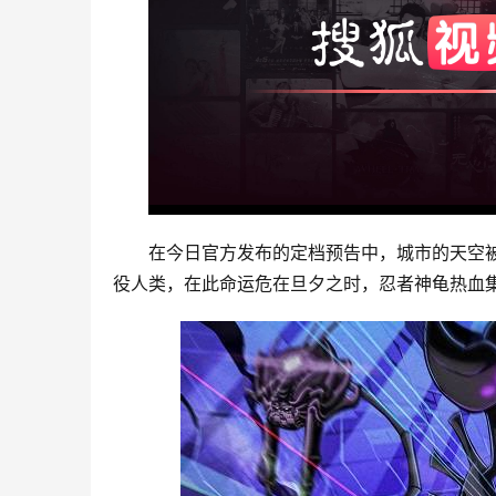
在今日官方发布的定档预告中，城市的天空
役人类，在此命运危在旦夕之时，忍者神龟热血