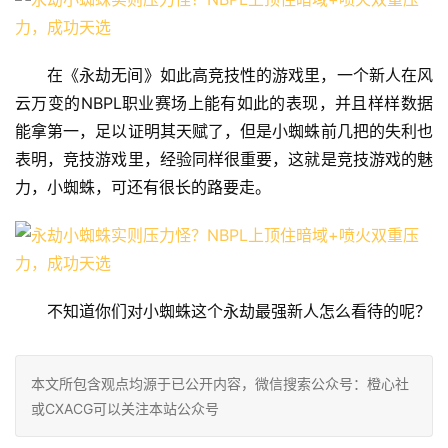
在《永劫无间》如此高竞技性的游戏里，一个新人在风
云万变的NBPL职业赛场上能有如此的表现，并且样样数据
能拿第一，足以证明其天赋了，但是小蜘蛛前几把的失利也
表明，竞技游戏里，经验同样很重要，这就是竞技游戏的魅
力，小蜘蛛，可还有很长的路要走。
不知道你们对小蜘蛛这个永劫最强新人怎么看待的呢？
本文所包含观点均源于已公开内容，微信搜索公众号：橙心社
或CXACG可以关注本站公众号