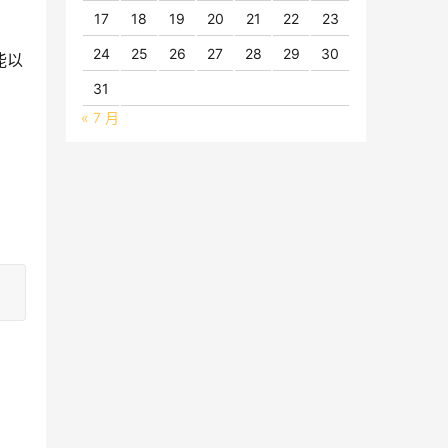
17
18
19
20
21
22
23
24
25
26
27
28
29
30
能以
31
« 7 月