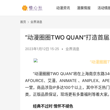
动漫资讯
漫展情报
活动情
首页
业界消息
“动漫圈圈TWO QUAN”打造首
2023年1月12日 15:25
•
业界消息
“动漫圈圈TWO QUAN”将在上海南京东路
AFOURCE、艾漫、ANIMATE 、ANIPL
一堂，商品涉及IP多达100个以上，其中不乏热门
类，正版品质保证，现场更有多重福利等着大家。（
经典不过时 情怀不褪色