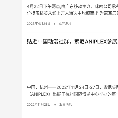
4月22日下午两点,由广东移动主办、咪咕公司承
位掼蛋精英从线上万人海选中脱颖而出,为冠军展
•
2023年4月24日
业界消息
贴近中国动漫社群，索尼ANIPLEX参
中国，杭州——2022年11月24日-27日，
（ANIPLEX）出展于杭州国际博览中心举办的第
•
2022年11月28日
业界消息