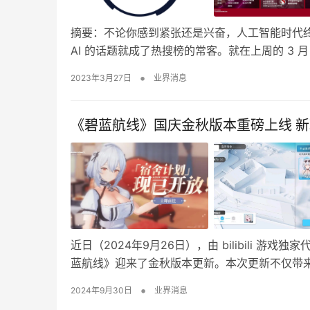
摘要：不论你感到紧张还是兴奋，人工智能时代终究还是来
AI 的话题就成了热搜榜的常客。就在上周的 3 月
•
2023年3月27日
业界消息
《碧蓝航线》国庆金秋版本重磅上线 新
近日（2024年9月26日），由 bilibili
蓝航线》迎来了金秋版本更新。本次更新不仅带来
•
2024年9月30日
业界消息