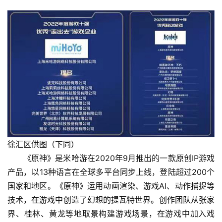
徐汇区供图（下同）
《原神》是米哈游在2020年9月推出的一款原创IP游戏
产品，以13种语言在全球多平台同步上线，登陆超过200个
国家和地区。《原神》运用动画渲染、游戏AI、动作捕捉等
技术，在游戏中创造了幻想的提瓦特世界。创作团队从张家
界、桂林、黄龙等地取景构建游戏场景，在游戏中加入戏