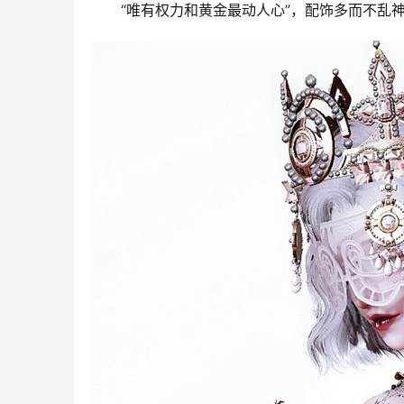
“唯有权力和黄金最动人心”，配饰多而不乱神