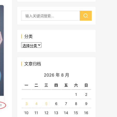
分类
分
类
文章归档
2026 年 8 月
一
二
三
四
五
六
日
1
2
3
4
5
6
7
8
9
10
11
12
13
14
15
16