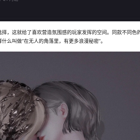
选择，这就给了喜欢营造氛围感的玩家发挥的空间。同款不同色
什么叫做“在无人的角落里，有更多浪漫秘密”。