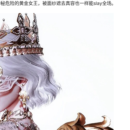
秘危险的黄金女王，被面纱遮去真容也一样能slay全场。