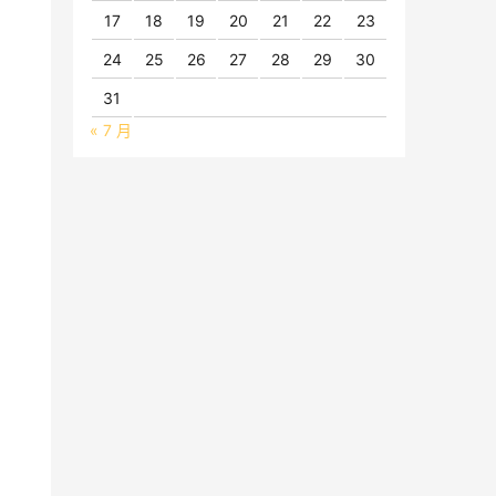
17
18
19
20
21
22
23
24
25
26
27
28
29
30
31
« 7 月