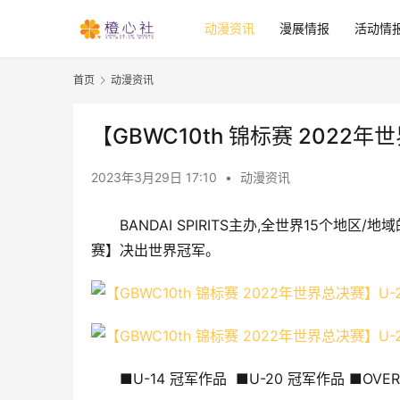
动漫资讯
漫展情报
活动情
首页
动漫资讯
【GBWC10th 锦标赛 2022年
2023年3月29日 17:10
•
动漫资讯
BANDAI SPIRITS主办,全世界15个地区/
赛】决出世界冠军。
■U-14 冠军作品  ■U-20 冠军作品 ■OVER