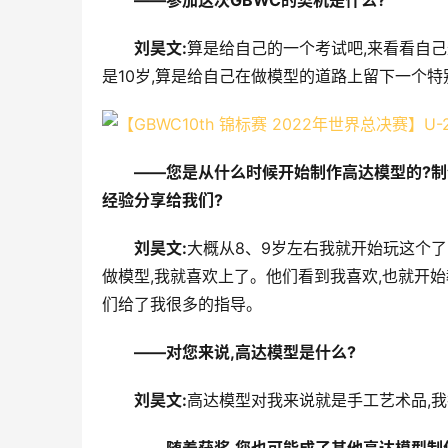
――参加这次GBWC的契机是什么?
刘昊文:
算是给自己的一个考试吧,来看看自己
是10岁,算是给自己在做模型的道路上留下一个
――您是从什么时候开始制作高达模型的?
经验分享给我们?
刘昊文:
大概从8、9岁左右我就开始玩这个了
做模型,我就喜欢上了。他们看到我喜欢,也就开
们给了我很多的指导。
――对您来说,高达模型是什么?
刘昊文:
高达模型对我来说就是手工艺术品,