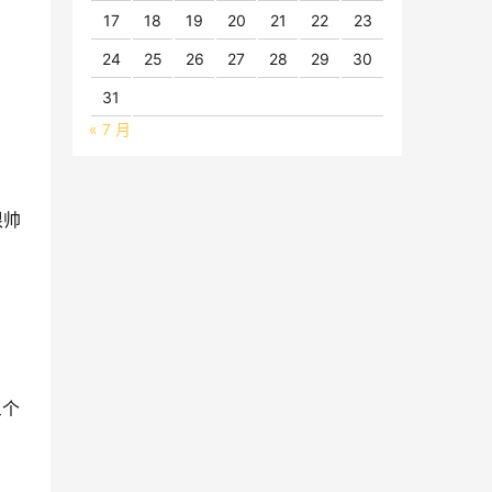
17
18
19
20
21
22
23
24
25
26
27
28
29
30
31
« 7 月
很帅
三个