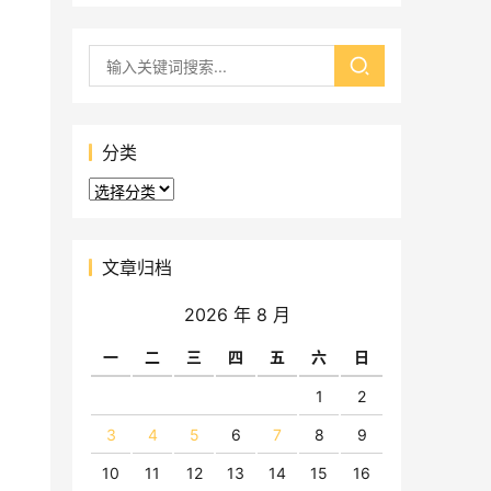
分类
分
类
文章归档
2026 年 8 月
一
二
三
四
五
六
日
1
2
3
4
5
6
7
8
9
10
11
12
13
14
15
16