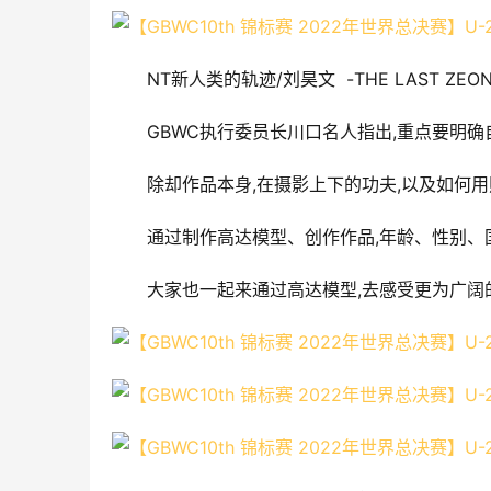
NT新人类的轨迹/刘昊文  -THE LAST ZEON
GBWC执行委员长川口名人指出,重点要明
除却作品本身,在摄影上下的功夫,以及如何
通过制作高达模型、创作作品,年龄、性别
大家也一起来通过高达模型,去感受更为广阔