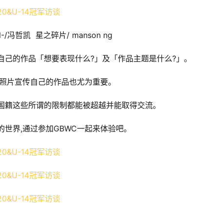
-/冯哲凯  星之碎片/ manson ng
确自己的作品「想要表现什么?」及「作品主题是什么?」。
用照片宣传自己的作品也尤为重要。
、国籍这些所谓的限制都能被超越并能取得交流。
的世界,通过参加GBWC一起来体验吧。