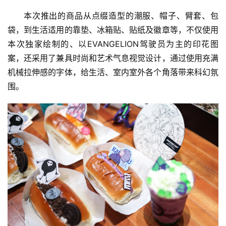
本次推出的商品从点缀造型的潮服、帽子、臂套、包
袋，到生活适用的靠垫、冰箱贴、贴纸及徽章等，不仅使用
本次独家绘制的、以EVANGELION驾驶员为主的印花图
案，还采用了兼具时尚和艺术气息视觉设计，通过使用充满
机械拉伸感的字体，给生活、室内室外各个角落带来科幻氛
围。