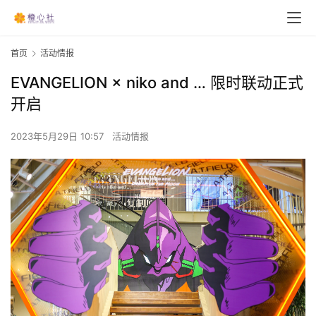
首页
活动情报
EVANGELION × niko and … 限时联动正式
开启
2023年5月29日 10:57
活动情报