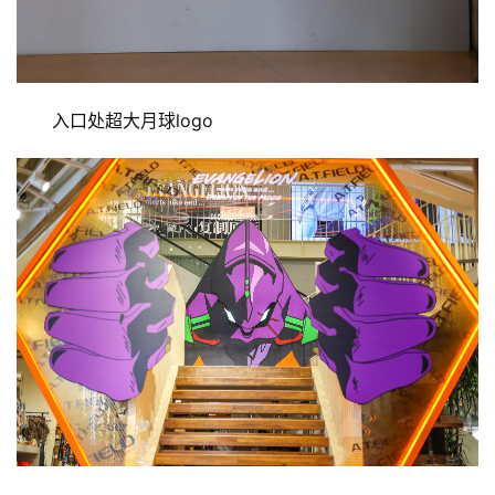
入口处超大月球logo