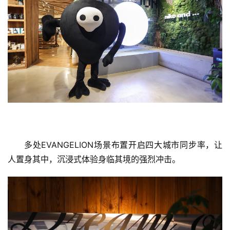
多处EVANGELION场景布置开启四大城市同步率，让
人置身其中，沉浸式体验身临其境的强烈冲击。