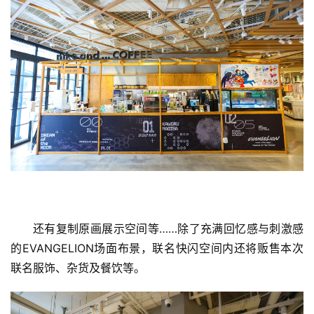
还有复制原画展示空间等……除了充满回忆感与刺激感
的EVANGELION场面布景，联名快闪空间内还将贩售本次
联名服饰、杂货及餐饮等。