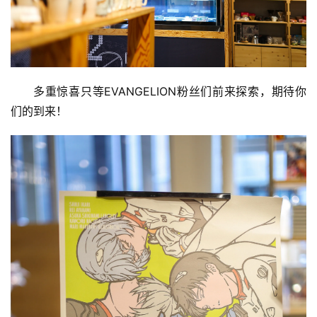
多重惊喜只等EVANGELION粉丝们前来探索，期待你
们的到来！