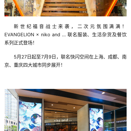
新世纪福音战士来袭，二次元氛围满满！
EVANGELION × niko and … 联名服装、生活杂货及餐饮
系列正式登场！
5月27日起至7月9日，联名快闪空间在上海、成都、南
京、重庆四大城市同步展开！