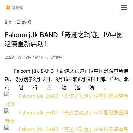
首页
活动情报
Falcom jdk BAND「奇迹之轨迹」Ⅳ中国
巡演重新启动！
2023年7月13日 16:45
活动情报
Falcom jdk BAND「奇迹之轨迹」Ⅳ中国巡演重新启
动，将分别于8月13日、8月16日和8月18日上海、广州、北
京进行三站巡演。 ​​​