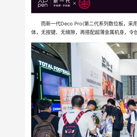
而新一代Deco Pro(第二代系列数位板，采用
体，无按键、无缝隙，再搭配超薄金属机身，令