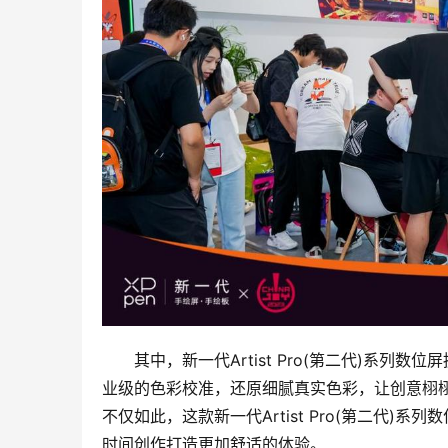
其中，新一代Artist Pro(第二代)系列数位屏
业级的色彩校准，还原细腻真实色彩，让创意栩
不仅如此，这款新一代Artist Pro(第二代)
时间创作打造更加舒适的体验。