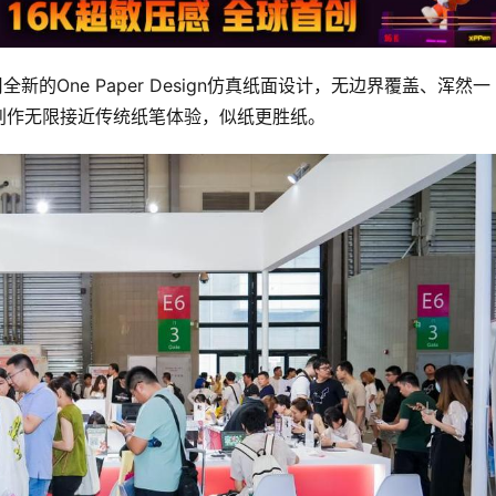
全新的One Paper Design仿真纸面设计，无边界覆盖、浑然一
创作无限接近传统纸笔体验，似纸更胜纸。