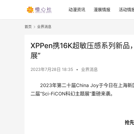
动漫资讯
漫展情报
活动情
首页
业界消息
XPPen携16K超敏压感系列新品，参展
展”
2023年7月28日 18:35
•
业界消息
2023年第二十届China Joy于今日在上海
二届“Sci-FiCON科幻主题展”重磅来袭。
抢先