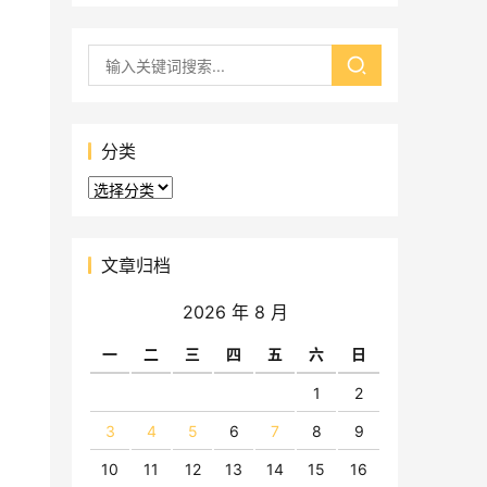
分类
分
类
文章归档
2026 年 8 月
一
二
三
四
五
六
日
1
2
3
4
5
6
7
8
9
10
11
12
13
14
15
16