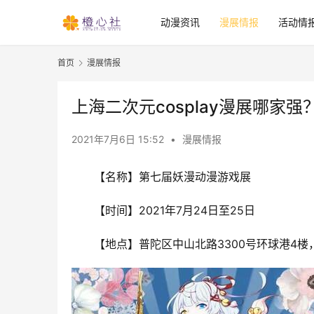
动漫资讯
漫展情报
活动情
首页
漫展情报
上海二次元cosplay漫展哪家强
2021年7月6日 15:52
•
漫展情报
【名称】第七届妖漫动漫游戏展
【时间】2021年7月24日至25日
【地点】普陀区中山北路3300号环球港4楼