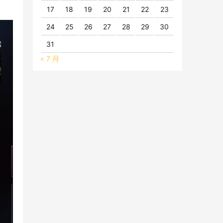
17
18
19
20
21
22
23
24
25
26
27
28
29
30
31
« 7 月