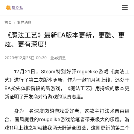
首页
业界消息
《魔法工艺》最新EA版本更新，更酷、更
炫、更有深度！
2023年12月25日 09:39
业界消息
12月21日，Steam特别好评roguelike游戏《魔法工
艺》进行了第二次版本更新，作为一款11月初上线，还处于
EA抢先体验阶段的新游戏，《魔法工艺》用持续的版本更
新证明了开发商对待游戏的认真态度。
身为一名深度肉鸽游戏爱好者，这款主打法术自由组
合、画风魔性的rougelike游戏给笔者带来极大的乐趣，游
戏11月上线之初就被我两天肝满全图鉴，这刚更新的第二个