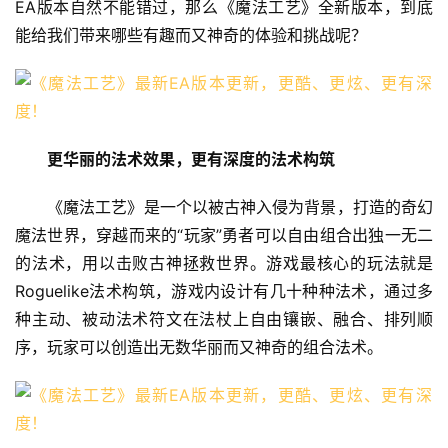
EA版本自然不能错过，那么《魔法工艺》全新版本，到底
能给我们带来哪些有趣而又神奇的体验和挑战呢？
更华丽的法术效果，更有深度的法术构筑
《魔法工艺》是一个以被古神入侵为背景，打造的奇幻
魔法世界，穿越而来的“玩家”勇者可以自由组合出独一无二
的法术，用以击败古神拯救世界。游戏最核心的玩法就是
Roguelike法术构筑，游戏内设计有几十种种法术，通过多
种主动、被动法术符文在法杖上自由镶嵌、融合、排列顺
序，玩家可以创造出无数华丽而又神奇的组合法术。