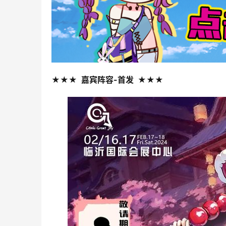
★★★ 嘉宾阵容-首发 ★★★