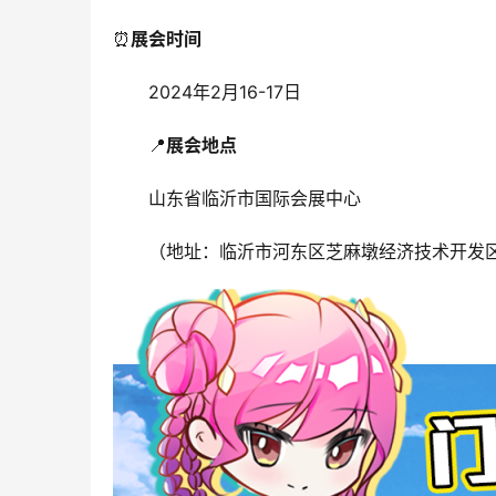
⏰
展会时间
2024年2月16-17日
📍
展会地点
山东省临沂市国际会展中心
（地址：临沂市河东区芝麻墩经济技术开发区