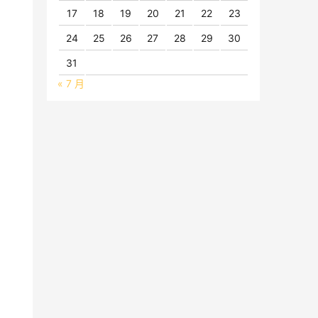
17
18
19
20
21
22
23
24
25
26
27
28
29
30
31
« 7 月