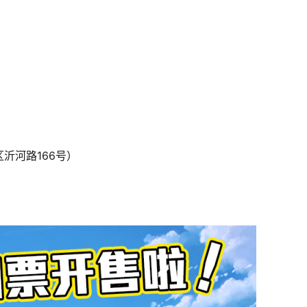
沂河路166号）