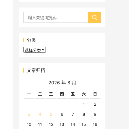
分类
分
类
文章归档
2026 年 8 月
一
二
三
四
五
六
日
1
2
3
4
5
6
7
8
9
10
11
12
13
14
15
16