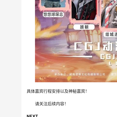
具体嘉宾行程安排以及神秘嘉宾！
请关注后续内容！
NEXT