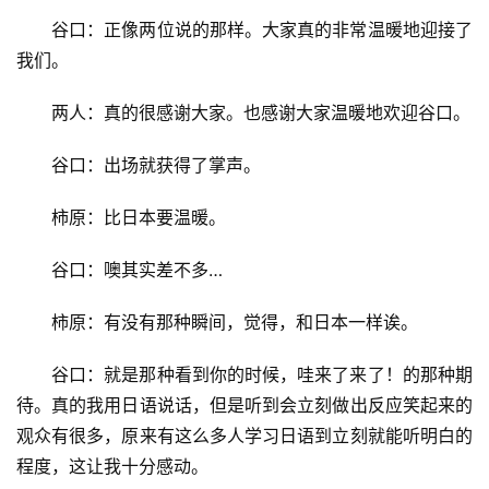
谷口：正像两位说的那样。大家真的非常温暖地迎接了
我们。
两人：真的很感谢大家。也感谢大家温暖地欢迎谷口。
谷口：出场就获得了掌声。
柿原：比日本要温暖。
谷口：噢其实差不多…
柿原：有没有那种瞬间，觉得，和日本一样诶。
谷口：就是那种看到你的时候，哇来了来了！的那种期
待。真的我用日语说话，但是听到会立刻做出反应笑起来的
观众有很多，原来有这么多人学习日语到立刻就能听明白的
程度，这让我十分感动。