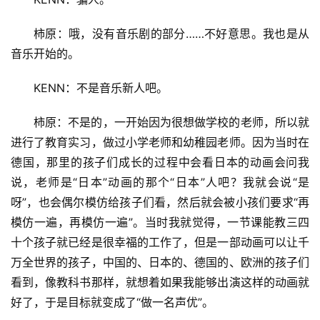
柿原：哦，没有音乐剧的部分……不好意思。我也是从
音乐开始的。
KENN：不是音乐新人吧。
柿原：不是的，一开始因为很想做学校的老师，所以就
进行了教育实习，做过小学老师和幼稚园老师。因为当时在
德国，那里的孩子们成长的过程中会看日本的动画会问我
说，老师是“日本”动画的那个“日本”人吧？我就会说“是
呀”，也会偶尔模仿给孩子们看，然后就会被小孩们要求“再
模仿一遍，再模仿一遍”。当时我就觉得，一节课能教三四
十个孩子就已经是很幸福的工作了，但是一部动画可以让千
万全世界的孩子，中国的、日本的、德国的、欧洲的孩子们
看到，像教科书那样，就想着如果我能够出演这样的动画就
好了，于是目标就变成了“做一名声优”。