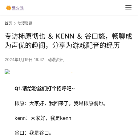
首页
动漫资讯
专访柿原彻也 ＆ KENN ＆ 谷口悠，畅聊成
为声优的趣闻，分享为游戏配音的经历
2024年1月19日 19:47
动漫资讯
Q1.请给粉丝们打个招呼吧~
柿原：大家好，我回来了，我是柿原彻也。
kenn：大家好，我是kenn
谷口：我是谷口。