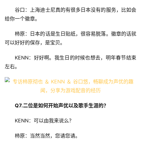
谷口：上海迪士尼真的有很多日本没有的服务，比如会
给你一个徽章。
柿原：日本的话是生日贴纸，很容易脱落。徽章的话就
可以好好的保存，是宝贝。
KENN：好好啊。我生日的时候也想去，明年春节结束
左右。
Q7.二位是如何开始声优以及歌手生涯的？
KENN：可以由我来说么？
柿原：当然当然，您请您请。