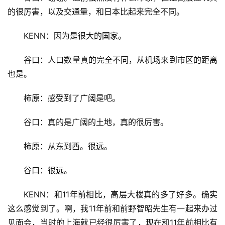
的很厉害，以及交通量，和日本比起来完全不同。
KENN：因为是很大的国家。
谷口：人口数量真的完全不同，从机场来到市区的距离
也是。
柿原：感受到了广阔是吧。
谷口：真的是广阔的土地，真的很厉害。
柿原：从东到西。很远。
谷口：很远。
KENN：和11年前相比，高层大楼真的多了好多。确实
这么感觉到了。啊，我11年前和前野智昭先生有一起来办过
见面会，当时的上海就已经很厉害了，现在和11年前相比有