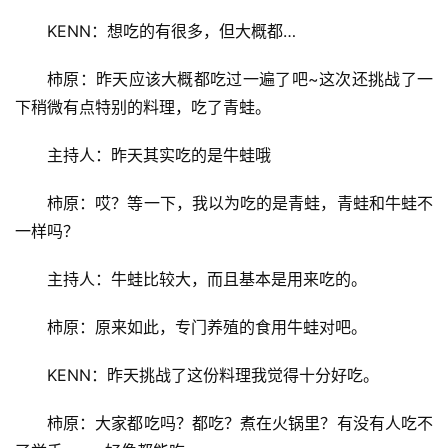
KENN：想吃的有很多，但大概都…
柿原：昨天应该大概都吃过一遍了吧~这次还挑战了一
下稍微有点特别的料理，吃了青蛙。
主持人：昨天其实吃的是牛蛙哦
柿原：哎？等一下，我以为吃的是青蛙，青蛙和牛蛙不
一样吗？
主持人：牛蛙比较大，而且基本是用来吃的。
柿原：原来如此，专门养殖的食用牛蛙对吧。
KENN：昨天挑战了这份料理我觉得十分好吃。
柿原：大家都吃吗？都吃？煮在火锅里？有没有人吃不