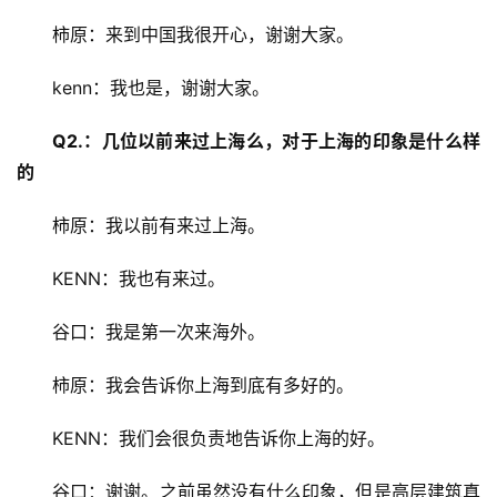
柿原：来到中国我很开心，谢谢大家。
kenn：我也是，谢谢大家。
Q2.：几位以前来过上海么，对于上海的印象是什么样
的
柿原：我以前有来过上海。
KENN：我也有来过。
谷口：我是第一次来海外。
柿原：我会告诉你上海到底有多好的。
KENN：我们会很负责地告诉你上海的好。
谷口：谢谢。之前虽然没有什么印象，但是高层建筑真