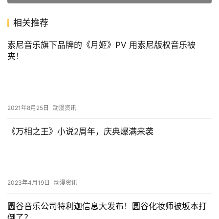
相关推荐
索尼音乐旗下品牌的《月姬》PV 用索尼版权音乐被
夹！
2021年8月25日
动漫资讯
《万相之王》小说2周年，庆典爆满来袭
2023年4月19日
动漫资讯
圆谷音乐公司特利迦信息大发布！圆谷化妆师被坂本打
倒了？