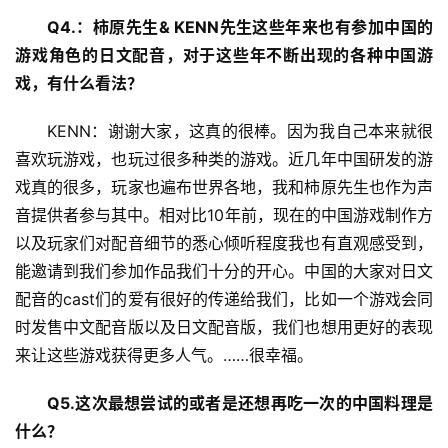
Q4.：柿原先生& KENN先生这些年来也有参加中国的
游戏角色的日文配音，对于这些年不断出现的各种中国游
戏，有什么看法？
KENN：谢谢大家，这真的很棒。因为我自己本来就很
喜欢玩游戏，也玩过很多种类的游戏。近几年中国研发的游
戏真的很多，玩家也遍布世界各地，我和柿原先生也作为声
音提供者参与其中。相对比10年前，现在的中国游戏制作方
以及玩家们对配音细节的悉心倾听程度我也有直观感受到，
能邀请到我们参加作品我们十分的开心。中国的大家对日文
配音的cast们的爱有很好的传递给我们，比如一个游戏会同
时发售中文配音版以及日文配音版，我们也想用更好的表现
来让这些游戏获得更多人气。……很幸福。
Q5.这次最想尝试的或者是还想再吃一次的中国料理是
什么？