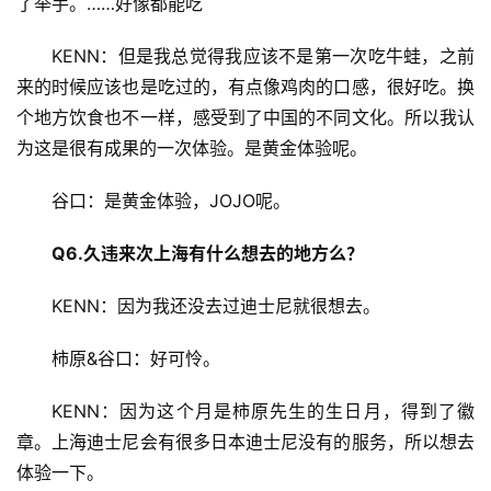
了举手。……好像都能吃
KENN：但是我总觉得我应该不是第一次吃牛蛙，之前
来的时候应该也是吃过的，有点像鸡肉的口感，很好吃。换
个地方饮食也不一样，感受到了中国的不同文化。所以我认
为这是很有成果的一次体验。是黄金体验呢。
谷口：是黄金体验，JOJO呢。
Q6.久违来次上海有什么想去的地方么？
KENN：因为我还没去过迪士尼就很想去。
柿原&谷口：好可怜。
KENN：因为这个月是柿原先生的生日月，得到了徽
章。上海迪士尼会有很多日本迪士尼没有的服务，所以想去
体验一下。