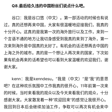
Q8.最后给久违的中国粉丝们说点什么吧。
谷口：我是谷口悠（中文）。第一部活动的时候也有说
过，真的还想再来中国，大家有很温暖地迎接我们，我真的
十分开心。这真的是我第一次的海外旅行以及工作，来到一
个言语不通的地方让我切身感受到我真的来到了海外，第一
次来到海外是中国真的太好了。有机会的话还想再去中国的
上海之外的城市。真的是一个想让人再次来的国家，下次如
果有机会再来的话希望也可以看到大家温暖的欢迎我们，谢
谢大家。
kenn：我是kenndesu。“我是（中文）”是“我”的意思
吧？在这种欢乐氛围中工作我真的很开心，11年前第一次来
的时候，当时来看我的观众以及今天来看我们的观众，十分
感谢大家。大家散发着一种“欢迎回来”的感觉让我很开心。
我回到日本后会继续加油工作，争取可以再次有机会来中