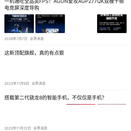
一机通吃全品类FPS！AGON爱攻AGP277QK双模千帧
电竞屏深度导购
2026年7月7日
业界消息
这新顶配旗舰，真的有点狠
2023年11月9日
业界消息
搭载第二代骁龙8的智能手机，不仅仅是手机？
2022年11月22日
业界消息