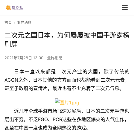
首页
业界消息
二次元之国日本，为何屡屡被中国手游霸榜
刷屏
2021年7月28日 13:00
业界消息
日本一直以来都是二次元产业的大国，除了传统的
ACGN之外，日本其他的方方面面也都能看到二次元元素，
甚至于政府的宣传片，最近也有不少充满了二次元气息。
近几年全球手游市场飞速发展后，日本的二次元手游也
层出不穷，不乏FGO、PCR这些在多地区爆火的人气佳作，
甚至在中国一度也成为全网热议的游戏。