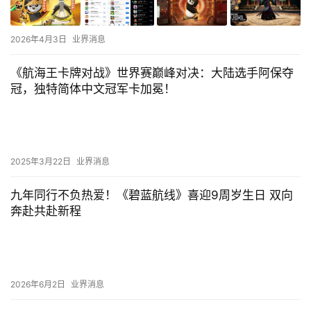
2026年4月3日
业界消息
《航海王卡牌对战》世界赛巅峰对决：大陆选手阿保夺
冠，独特简体中文冠军卡加冕！
2025年3月22日
业界消息
九年同行不负热爱！《碧蓝航线》喜迎9周岁生日 双向
奔赴共赴新程
2026年6月2日
业界消息