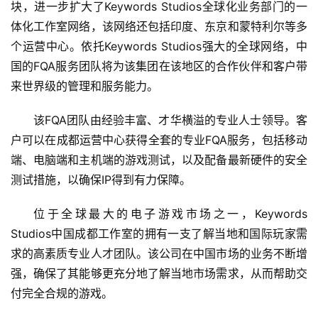
块，进一步扩大了Keywords Studios全球化业务部门的一
体化工作室网络，该网络还包括印度、东京和蒙特利尔等多
个运营中心。依托Keywords Studios强大的全球网络，中
国的FQA服务团队将为该集团在该地区的合作伙伴和客户带
来世界级的管理和服务能力。
该FQA团队由经验丰富、才华横溢的专业人士领导。客
户可以在成都运营中心获得全套的专业FQA服务，包括移动
端、电脑端和主机端的游戏测试，以及配备最新硬件的安全
测试措施，以确保IP得到有力保障。
位于全球最大的电子游戏市场之一，Keywords 
Studios中国成都工作室的拥有一支了解当地和国际玩家需
求的高素质专业人才团队。该公司在中国市场的业务不断增
强，确保了其能够更充分地了解当地市场需求，从而帮助交
付完全合规的游戏。