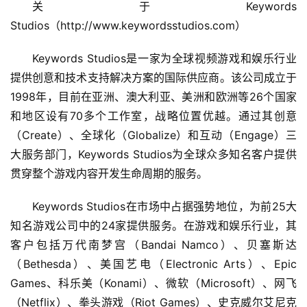
关于Keywords 
Studios（http://www.keywordsstudios.com）
Keywords Studios是一家为全球视频游戏和娱乐行业
提供创意和技术支持解决方案的国际供应商。该公司成立于
1998年，目前在亚洲、澳大利亚、美洲和欧洲等26个国家
和地区设有70多个工作室，战略位置优越。通过其创意
（Create）、全球化（Globalize）和互动（Engage）三
大服务部门，Keywords Studios为全球众多知名客户提供
贯穿整个游戏内容开发生命周期的服务。
Keywords Studios在市场中占据强势地位，为前25大
知名游戏公司中的24家提供服务。在游戏和娱乐行业，其
客户包括万代南梦宫（Bandai Namco）、贝塞斯达
（Bethesda）、美国艺电（Electronic Arts）、Epic 
Games、科乐美（Konami）、微软（Microsoft）、网飞
（Netflix）、拳头游戏（Riot Games）、史克威尔艾尼克