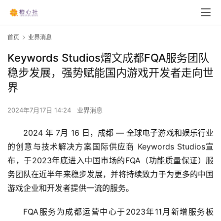
首页
业界消息
Keywords Studios熠文成都FQA服务团队
稳步发展，强势赋能国内游戏开发者走向世
界
2024年7月17日 14:24
业界消息
2024 年 7月 16 日，成都 — 全球电子游戏和娱乐行业
的创意与技术解决方案国际供应商 Keywords Studios宣
布，于2023年底进入中国市场的FQA（功能质量保证）服
务团队在近半年来稳步发展，并将持续致力于为更多的中国
游戏企业和开发者提供一流的服务。
FQA服务为成都运营中心于2023年11月新增服务板