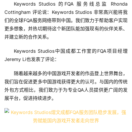
Keywords Studios 的FQA 服务线总监 Rhonda 
Cottingham 评论说：Keywords Studios 非常高兴能将我
们的全球FQA服务网络带到中国。我们致力于帮助客户实现
更多想象，并热切期待这个新团队能加强现有的伙伴关系、
并建立新的合作关系。
Keywords Studios中国成都工作室的FQA项目经理 
Jeremy Li也发表了评论：
随着越来越多的中国游戏开发者的作品登上世界舞台，
我们旨在促进更多中国游戏获得更大的认可。与国内的传统
外包方式相比，我们致力于为专业QA人员提供更广阔的发
展平台，促进持续进步。