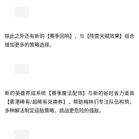
除此之外还有新的【赛季回响】，与【阵营天赋效果】组合
增加更多的策略选择。