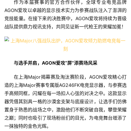
作为本届赛事的官方合作伙伴，全球专业电竞品牌 
AGON爱攻以卓越的显示技术实力为参赛战队注入了澎湃的
竞技能量。在接下来的决胜赛中，AGON爱攻将持续为晋级
战队提供鼎力视讯支持，共同见证新一代枪王的荣耀加冕！
与选手并肩，AGON
爱攻“屏”
添赛场风采
在上海Major揭幕赛及淘汰赛阶段，AGON爱攻精心打
造的上海Major赛事专属版AG246FK电竞显示器，与参赛选
手高频同框，闪耀在每一场扣人心弦的对决之中。这款显示
器凭借其别具一格的沙漠金支架与底座设计，让选手们仿佛
置身于熟悉的战场之中，激励他们不断突破自我，攀登荣耀
之巅；同时也吸引了现场粉丝们的目光，为电竞舞台增添了
一抹独特的金色光辉。