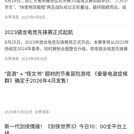
4月29日，双汇王者荣耀全民欢乐赛32强淘汰赛如期举办，“六只小
学生”、“快使用双截棍”两支战队经过五轮鏖战，最终脱颖而出，成
功获得总决赛的入场资格，将于5月13日北京文创地标郎园…
业界消息
2023年5月6日
2023骁龙电竞先锋赛正式起航
6月25日，2023年骁龙电竞先锋赛将正式开启。本赛季将从2023年
持续至2024年春季，同时赛制全面整合升级，带来骁龙电竞先锋赛·
精英邀请赛、骁龙电竞先锋赛·秋季赛与骁龙电竞先锋…
业界消息
2023年6月26日
“音游” × “怪文书” 题材的节奏冒险游戏 《晕晕电波症候
群》确定于2026年4月发售！
2025年11月30日
业界消息
新一代剑侠情缘！《剑侠世界3》今日10：00全平台上
线