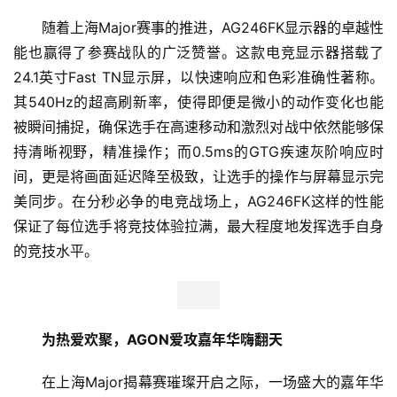
随着上海Major赛事的推进，AG246FK显示器的卓越性
能也赢得了参赛战队的广泛赞誉。这款电竞显示器搭载了
24.1英寸Fast TN显示屏，以快速响应和色彩准确性著称。
其540Hz的超高刷新率，使得即便是微小的动作变化也能
被瞬间捕捉，确保选手在高速移动和激烈对战中依然能够保
持清晰视野，精准操作；而0.5ms的GTG疾速灰阶响应时
间，更是将画面延迟降至极致，让选手的操作与屏幕显示完
美同步。在分秒必争的电竞战场上，AG246FK这样的性能
保证了每位选手将竞技体验拉满，最大程度地发挥选手自身
的竞技水平。
为热爱欢聚，AGON
爱攻嘉
年华嗨翻天
在上海Major揭幕赛璀璨开启之际，一场盛大的嘉年华