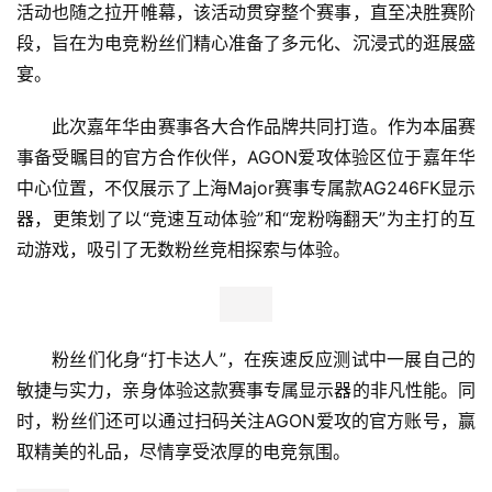
活动也随之拉开帷幕，该活动贯穿整个赛事，直至决胜赛阶
段，旨在为电竞粉丝们精心准备了多元化、沉浸式的逛展盛
宴。
此次嘉年华由赛事各大合作品牌共同打造。作为本届赛
事备受瞩目的官方合作伙伴，AGON爱攻体验区位于嘉年华
中心位置，不仅展示了上海Major赛事专属款AG246FK显示
器，更策划了以“竞速互动体验”和“宠粉嗨翻天”为主打的互
动游戏，吸引了无数粉丝竞相探索与体验。
粉丝们化身“打卡达人”，在疾速反应测试中一展自己的
敏捷与实力，亲身体验这款赛事专属显示器的非凡性能。同
时，粉丝们还可以通过扫码关注AGON爱攻的官方账号，赢
取精美的礼品，尽情享受浓厚的电竞氛围。