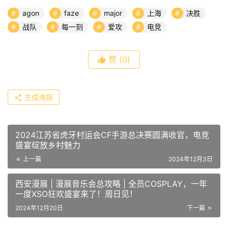
agon
faze
major
上海
决胜
战队
每一刻
爱攻
电竞
赞
(0)
生成海报
2024江苏省虎牙村运会CF手游总决赛圆满收官，电竞
盛宴绽放乡村魅力
上一篇
2024年12月3日
西安漫展 | 漫展音乐会总攻略 | 全员COSPLAY，一年
一度XSO狂欢盛宴来了！周日见！
2024年12月20日
下一篇