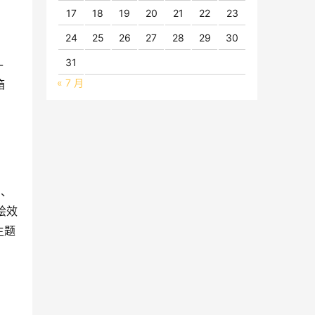
17
18
19
20
21
22
23
24
25
26
27
28
29
30
31
-
« 7 月
箱
」、
绘效
主题