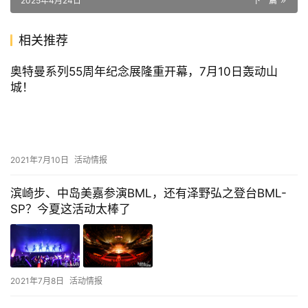
2025年4月24日
下一篇
相关推荐
奥特曼系列55周年纪念展隆重开幕，7月10日轰动山
城！
2021年7月10日
活动情报
滨崎步、中岛美嘉参演BML，还有泽野弘之登台BML-
SP？今夏这活动太棒了
2021年7月8日
活动情报