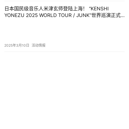
日本国民级音乐人米津玄师登陆上海！ “KENSHI
YONEZU 2025 WORLD TOUR / JUNK”世界巡演正式
启程！
2025年3月10日
活动情报