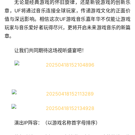
无论是经典游戏的怀旧旋律，还是新锐游戏的创新乐
章，UF将通过音乐连接全球玩家，传递游戏文化的正面价
值与深远影响。相信这次UF游戏音乐嘉年华不仅能让游戏
玩家与音乐爱好者玩得尽兴，更将开启未来游戏音乐的新篇
章。
让我们共同期待这场视听盛宴吧！
演出IP阵容：（以游戏名称首字母排序）