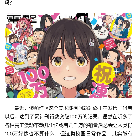
吗？
最近，傻萌作《这个美术部有问题》终于在发售了14卷
以后，达到了累计刊行数突破100万的记录。虽然在听多了
各种民工漫动不动几个亿或者几千万的销量后总会让人觉得
100万好像也不算什么，但这类校园日常作品，其实能有