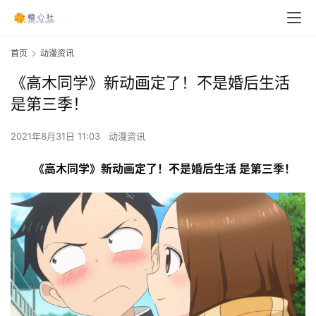
首页
动漫资讯
《高木同学》新动画定了！不是婚后生活
是第三季！
2021年8月31日 11:03
动漫资讯
《高木同学》新动画定了！不是婚后生活 是第三季！