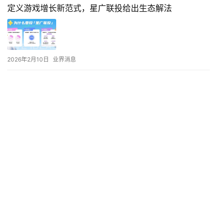
定义游戏增长新范式，星广联投给出生态解法
2026年2月10日
业界消息