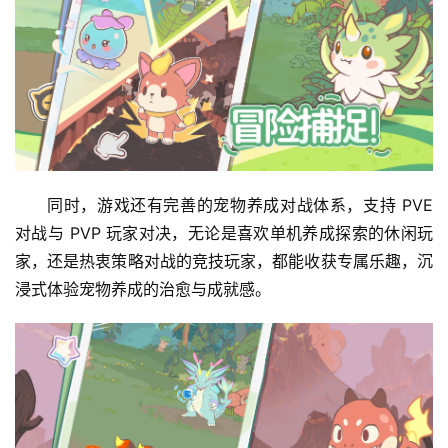
同时，游戏还有完善的宠物养成对战体系，支持 PVE 
对战与 PVP 玩家对决，无论是喜欢单机养成探索的休闲玩
家，还是热衷策略对战的竞技玩家，都能收获专属乐趣，沉
浸式体验宠物养成的治愈与成就感。