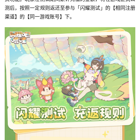
测后，按照一定规则返还至参与「闪耀测试」的【相同注册
渠道】的【同一游戏账号】下。