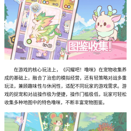
在游戏的核心玩法上，《闪耀吧！噜咪》在宠物收集养
成的基础上，融合了治愈的模拟经营，还有轻策略对战多重
玩法，兼顾趣味性与休闲性，适配不同玩家的游戏需求。游
戏的捉宠和对战操作极为便捷，操作门槛极低，玩家可轻松
收集多种地图中的特色噜咪，不断丰富宠物图鉴。