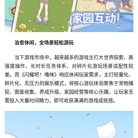
治愈休闲，全场景轻松游玩
当下游戏市场中，越来越多的游戏主打大世界探索、高
强度操作、长时长任务体系，对碎片化游玩场景适配性较
差。而《闪耀吧！噜咪》响应休闲玩家需求，主打轻量化、
碎片化、无压力的娱乐模式，将核心游玩体验聚焦于宠物捕
捉、图鉴收集、养成升级、家园经营等核心乐趣，让玩家无
需投入大量时间精力，即可收获满满的游戏成就感。