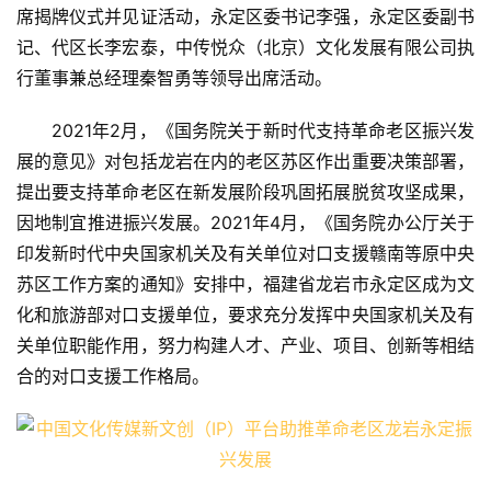
席揭牌仪式并见证活动，永定区委书记李强，永定区委副书
记、代区长李宏泰，中传悦众（北京）文化发展有限公司执
行董事兼总经理秦智勇等领导出席活动。
2021年2月，《国务院关于新时代支持革命老区振兴发
展的意见》对包括龙岩在内的老区苏区作出重要决策部署，
提出要支持革命老区在新发展阶段巩固拓展脱贫攻坚成果，
因地制宜推进振兴发展。2021年4月，《国务院办公厅关于
印发新时代中央国家机关及有关单位对口支援赣南等原中央
苏区工作方案的通知》安排中，福建省龙岩市永定区成为文
化和旅游部对口支援单位，要求充分发挥中央国家机关及有
关单位职能作用，努力构建人才、产业、项目、创新等相结
合的对口支援工作格局。