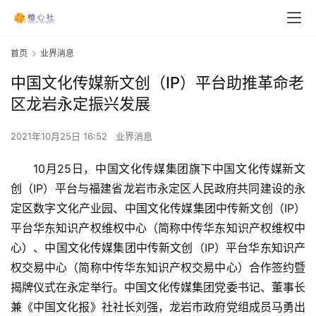
首页
业界消息
中国文化传媒新文创（IP）平台助推革命老
区龙岩永定振兴发展
2021年10月25日 16:52
业界消息
10月25日，中国文化传媒集团旗下中国文化传媒新文
创（IP）平台与福建省龙岩市永定区人民政府共同建设的永
定区数字文化产业园、中国文化传媒集团中传新文创（IP）
平台华东知识产权维权中心（简称中传华东知识产权维权中
心）、中国文化传媒集团中传新文创（IP）平台华东知识产
权交易中心（简称中传华东知识产权交易中心）合作签约暨
揭牌仪式在永定举行。中国文化传媒集团党委书记、董事长
兼《中国文化报》社社长刘强，龙岩市政府党组成员马勇出