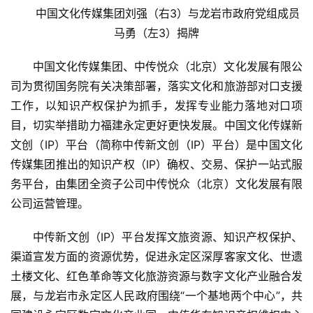
中国文化传媒集团刘强（右3）与龙岩市政府党组成员
马勇（左3）揭牌
中国文化传媒集团、中传悦众（北京）文化发展有限公
司为贯彻国务院有关决策部署，落实文化和旅游部对口支援
工作，以知识产权保护为抓手，发挥专业能力落地对口项
目，切实举措助力福建永定更好更快发展。中国文化传媒新
文创（IP）平台（简称中传新文创（IP）平台）是中国文化
传媒集团推出的知识产权（IP）确权、交易、保护一站式服
务平台，由集团全资子公司中传悦众（北京）文化发展有限
公司运营管理。
中传新文创（IP）平台发挥文旅资源、知识产权保护、
渠道宣发方面的资源优势，促进永定区深厚客家文化、世遗
土楼文化、红色革命等文化旅游资源与数字文化产业融合发
展，与龙岩市永定区人民政府围绕“一个基地两个中心”，共