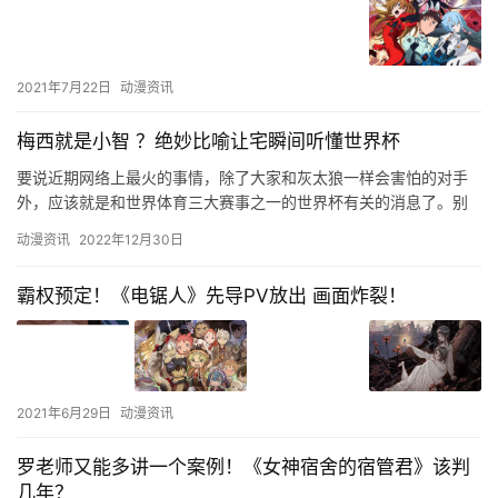
2021年7月22日
动漫资讯
梅西就是小智 ？绝妙比喻让宅瞬间听懂世界杯
要说近期网络上最火的事情，除了大家和灰太狼一样会害怕的对手
外，应该就是和世界体育三大赛事之一的世界杯有关的消息了。别
看宅民平时好像和“运动”这类现充的话题没什么缘分，但其实不少动
动漫资讯
2022年12月30日
漫…
霸权预定！《电锯人》先导PV放出 画面炸裂！
2021年6月29日
动漫资讯
罗老师又能多讲一个案例！《女神宿舍的宿管君》该判
几年？