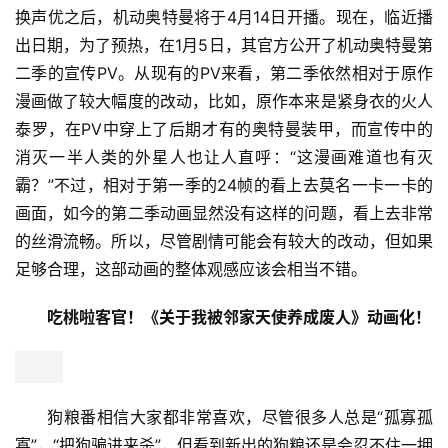
换声优之后，机动奥特曼将于4月14日开播。现在，临近播
出日期，为了预热，在1月5日，其官方公开了机动奥特曼第
二季的宣传PV。从现有的PV来看，第二季依然相对于原作
漫画做了较大幅度的改动，比如，原作本来是紧身衣的火人
泰罗，在PV中穿上了后期才有的奥特曼装甲，而宣传中的
消灭一半人类的外星人也让人直呼：“这漫画难道也有灭
霸？”不过，相对于第一季的24帧的看上去莫名一卡一卡的
画面，如今的第二季动画显然没有这样的问题，看上去非常
的丝滑流畅。所以，尽管剧情可能会有较大的改动，但如果
足够合理，这部动画的整体观感应该会相当不错。
吃桃啦客官！《关于我被邻家天使养成废人》动画化！
狗粮番相信大家都非常喜欢，尽管很多人总是“孤寡孤
寡”，“把狗骗进来杀”，但看到新出的狗粮还是会忍不住一拥