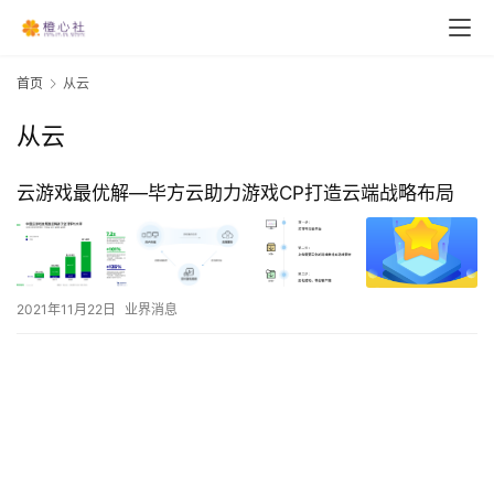
首页
从云
从云
云游戏最优解—毕方云助力游戏CP打造云端战略布局
2021年11月22日
业界消息