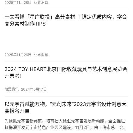
2025年11月28日
业界消息
一文看懂「星广联投」高分素材 丨锚定优质内容，学会
高分素材制作TIPS
2025年11月26日
业界消息
2024 TOY HEART北京国际收藏玩具与艺术创意展览会
开票啦！
动漫资讯
2024年5月17日
以元宇宙赋能万物，“元创未来”2023元宇宙设计创意大
赛报名开启
为抢抓元宇宙新赛道，培育壮大徐汇元宇宙发展新动能，全面推进
虹梅漕开发元宇宙特色产业园区建设，11月2日，由上海市总工会、