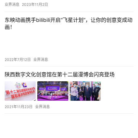
上海市徐汇区人民政府、同济大学、上海大学、上海临港（集团）
业界消息
2023年11月2日
有…
东映动画携手bilibili开启“飞星计划”，让你的创意变成动
画！
2022年7月12日
业界消息
陕西数字文化创意馆在第十二届漫博会闪亮登场
2021年11月23日
业界消息