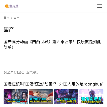
首页
国产
国产
国产高分动画《凹凸世界》第四季归来！快乐就是如此
简单！
2022年4月29日
业界消息
国漫应该叫“国漫”还是“动画”？ 外国人定的是“donghua”