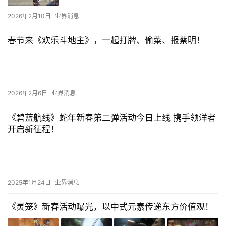
2026年2月10日
业界消息
春节来《欢乐斗地主》，一起打牌、偷菜、报蔡明！
2026年2月6日
业界消息
《碧蓝航线》蛇年新春第二弹活动今日上线 携手领洋者
开启新征程！
2025年1月24日
业界消息
《灵笼》新春活动曝光，以中式元素传递东方价值观！