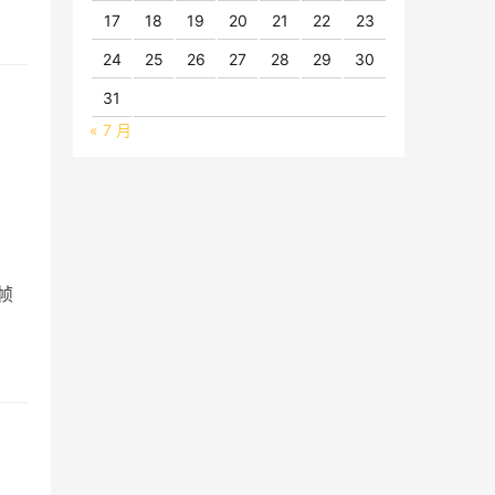
17
18
19
20
21
22
23
24
25
26
27
28
29
30
31
« 7 月
帧