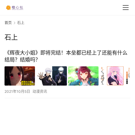
首页
石上
石上
《辉夜大小姐》即将完结！本垒都已经上了还能有什么
结局？结婚吗？
2021年10月5日
动漫资讯