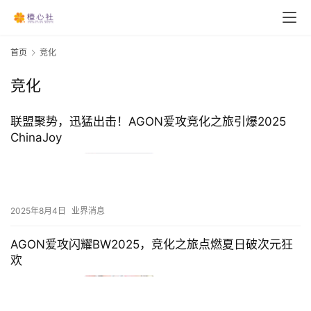
首页
竞化
竞化
联盟聚势，迅猛出击！AGON爱攻竞化之旅引爆2025
ChinaJoy
2025年8月4日
业界消息
AGON爱攻闪耀BW2025，竞化之旅点燃夏日破次元狂
欢