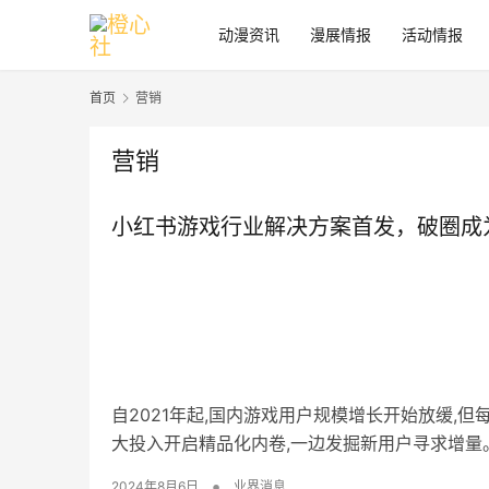
动漫资讯
漫展情报
活动情报
首页
营销
营销
小红书游戏行业解决方案首发，破圈成
自2021年起,国内游戏用户规模增长开始放缓,
大投入开启精品化内卷,一边发掘新用户寻求增量
•
2024年8月6日
业界消息