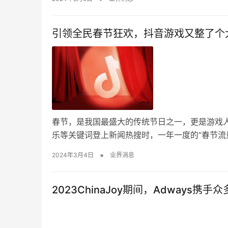
引领全民春节狂欢，抖音游戏又整了个
春节，是我国最盛大的传统节日之一，更是游戏
乐等关键词登上新闻热搜时，一年一度的“春节流
•
2024年3月4日
业界消息
2023ChinaJoy期间，Adways