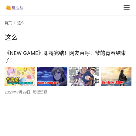
首页
这么
这么
《NEW GAME》即将完结！网友直呼：爷的青春结束
了！
2021年7月29日
动漫资讯