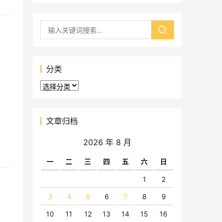
分类
分
类
文章归档
2026 年 8 月
一
二
三
四
五
六
日
1
2
3
4
5
6
7
8
9
10
11
12
13
14
15
16