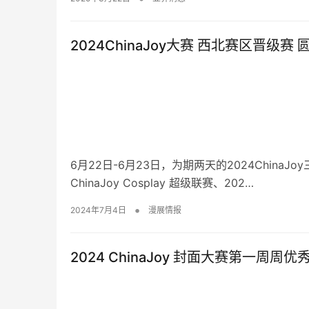
2024ChinaJoy大赛 西北赛区晋级赛
6月22日-6月23日，为期两天的2024ChinaJoy
ChinaJoy Cosplay 超级联赛、202…
•
2024年7月4日
漫展情报
2024 ChinaJoy 封面大赛第一周周