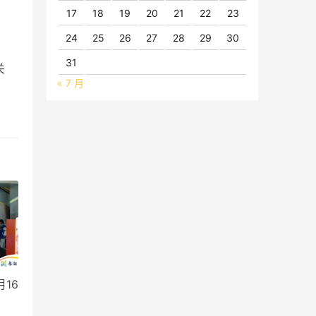
17
18
19
20
21
22
23
24
25
26
27
28
29
30
31
关
« 7 月
月16