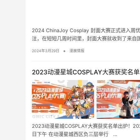
2024 ChinaJoy Cosplay 封面大赛
注，在短短几周时间里，封面大赛就收到了来自国
•
2024年3月29日
漫展情报
2023动漫星城COSPLAY大赛获奖名
2023动漫星城COSPLAY大赛获奖名单出炉！202
日下午 在动漫星城西区负三层举行 …