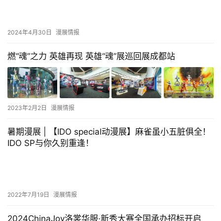
2024年4月30日
漫展情报
燃“魂”之力 英雄再现 英雄“魂”展巡回展成都站
2023年2月2日
漫展情报
暑期漫展 | 【IDO special动漫展】麻雀虽小五脏俱全！
IDO SP与你久别重逢！
2022年7月19日
漫展情报
2024ChinaJoy洛裳华服·新秀大赛全国承办招标开启