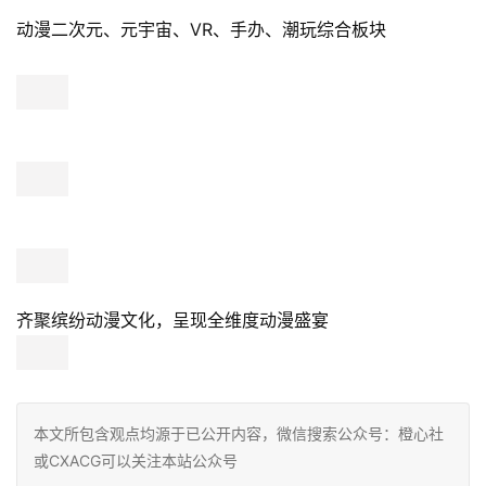
动漫二次元、元宇宙、VR、手办、潮玩综合板块
齐聚缤纷动漫文化，呈现全维度动漫盛宴
本文所包含观点均源于已公开内容，微信搜索公众号：橙心社
或CXACG可以关注本站公众号