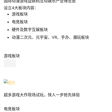
设立4大板块内容：
游戏板块
电竞板块
硬件及数字互娱板块
动漫二次元、元宇宙、VR、手办、潮玩板块
游戏板块
超多游戏大作现场试玩，快人一步抢先体验
电竞板块